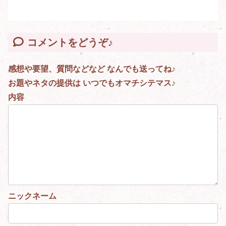
コメントをどうぞ♪
感想や要望、質問などなど なんでも送ってね♪
お題やネタの提供は いつでもオマチシテマス♪