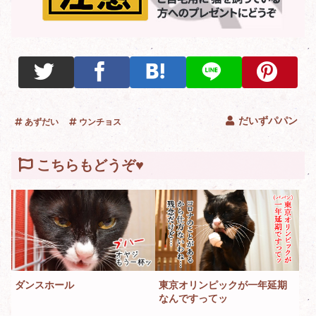
だいずパパン
あずだい
ウンチョス
こちらもどうぞ♥
ダンスホール
東京オリンピックが一年延期
なんですってッ