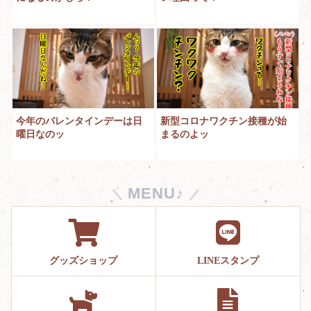
今年のバレンタインデーは日
新型コロナワクチン接種が始
曜日なのッ
まるのよッ
MENU♪
グッズショップ
LINEスタンプ