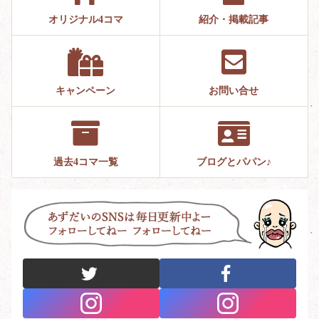
オリジナル4コマ
紹介・掲載記事
キャンペーン
お問い合せ
過去4コマ一覧
ブログとパパン♪