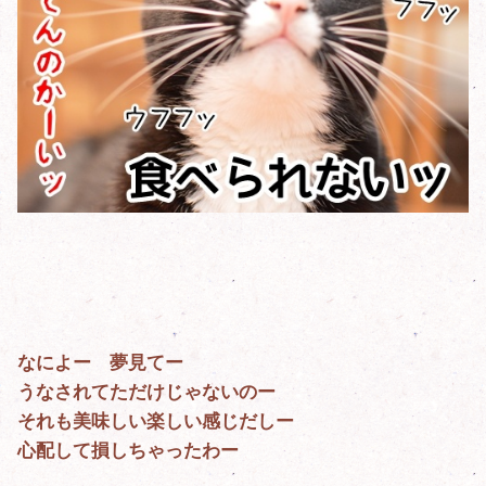
なによー 夢見てー
うなされてただけじゃないのー
それも美味しい楽しい感じだしー
心配して損しちゃったわー