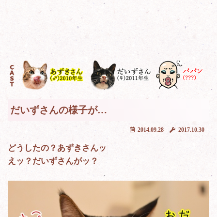
だいずさんの様子が…
2014.09.28
2017.10.30
どうしたの？あずきさんッ
えッ？だいずさんがッ？