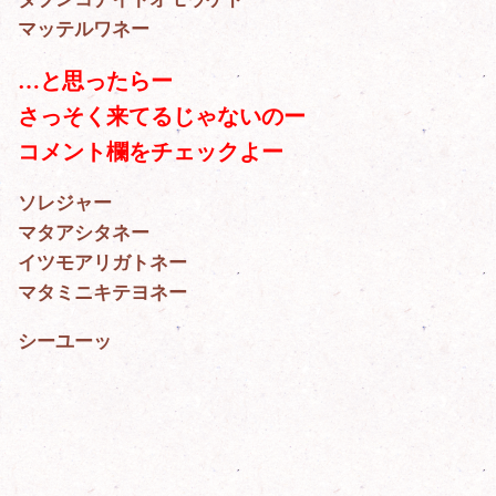
マッテルワネー
…と思ったらー
さっそく来てるじゃないのー
コメント欄をチェックよー
ソレジャー
マタアシタネー
イツモアリガトネー
マタミニキテヨネー
シーユーッ