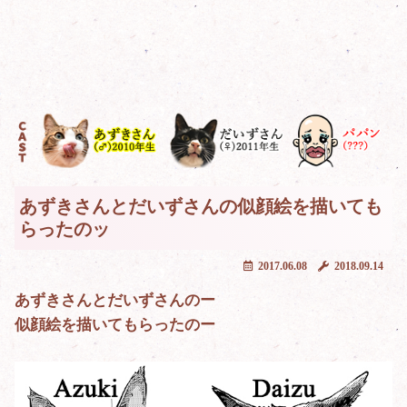
あずきさんとだいずさんの似顔絵を描いても
らったのッ
2017.06.08
2018.09.14
あずきさんとだいずさんのー
似顔絵を描いてもらったのー