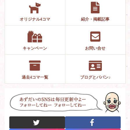
オリジナル4コマ
紹介・掲載記事
キャンペーン
お問い合せ
過去4コマ一覧
ブログとパパン♪