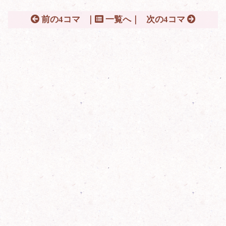
前の4コマ
｜
一覧へ｜
次の4コマ