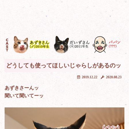
どうしても使ってほしいじゃらしがあるのッ
2019.12.22
2020.08.23
あずきさーんッ
聞いて聞いてーッ