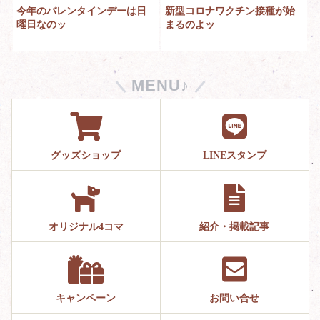
今年のバレンタインデーは日
新型コロナワクチン接種が始
曜日なのッ
まるのよッ
MENU♪
グッズショップ
LINEスタンプ
オリジナル4コマ
紹介・掲載記事
キャンペーン
お問い合せ