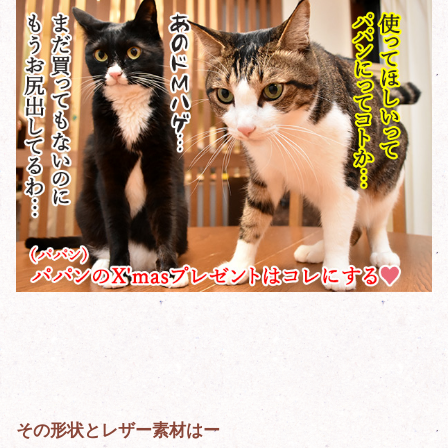
その形状とレザー素材はー