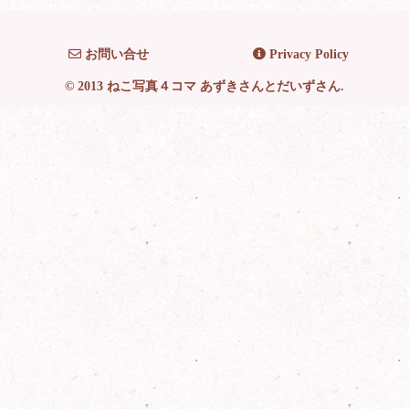
お問い合せ
Privacy Policy
© 2013 ねこ写真４コマ あずきさんとだいずさん.