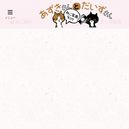
メニュー
ねこ紹介
リンク
グッズ販売