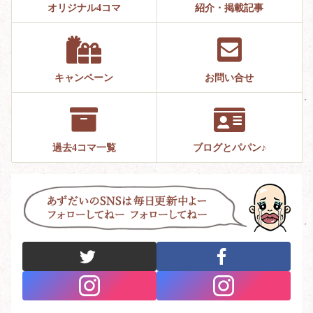
オリジナル4コマ
紹介・掲載記事
キャンペーン
お問い合せ
過去4コマ一覧
ブログとパパン♪