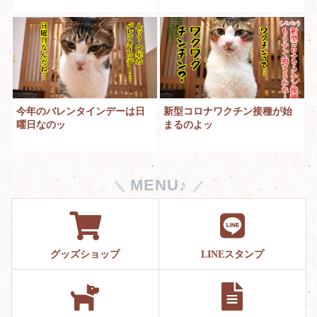
今年のバレンタインデーは日
新型コロナワクチン接種が始
曜日なのッ
まるのよッ
MENU♪
グッズショップ
LINEスタンプ