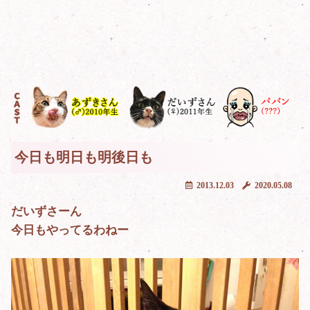
今日も明日も明後日も
2013.12.03
2020.05.08
だいずさーん
今日もやってるわねー