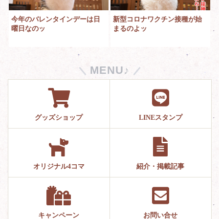
今年のバレンタインデーは日
新型コロナワクチン接種が始
曜日なのッ
まるのよッ
MENU♪
グッズショップ
LINEスタンプ
オリジナル4コマ
紹介・掲載記事
キャンペーン
お問い合せ