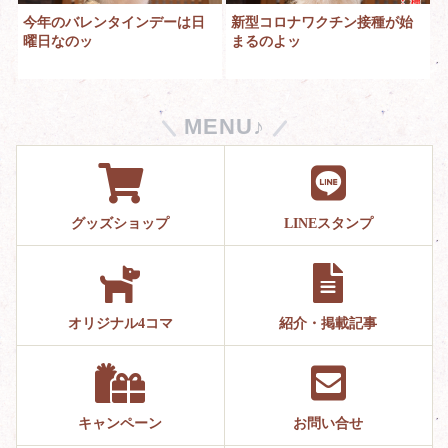
今年のバレンタインデーは日
新型コロナワクチン接種が始
曜日なのッ
まるのよッ
MENU♪
グッズショップ
LINEスタンプ
オリジナル4コマ
紹介・掲載記事
キャンペーン
お問い合せ