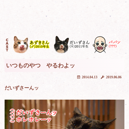
いつものやつ やるわよッ
2014.04.13
2019.06.06
だいずさーんッ