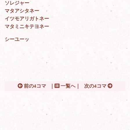
ソレジャー
マタアシタネー
イツモアリガトネー
マタミニキテヨネー
シーユーッ
前の4コマ
｜
一覧へ｜
次の4コマ