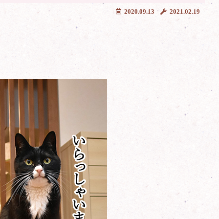
2020.09.13
2021.02.19