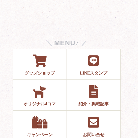
MENU♪
グッズショップ
LINEスタンプ
オリジナル4コマ
紹介・掲載記事
キャンペーン
お問い合せ