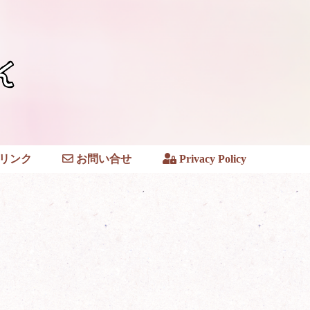
リンク
お問い合せ
Privacy Policy