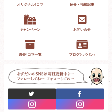
オリジナル4コマ
紹介・掲載記事
キャンペーン
お問い合せ
過去4コマ一覧
ブログとパパン♪