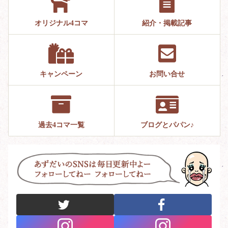
オリジナル4コマ
紹介・掲載記事
キャンペーン
お問い合せ
過去4コマ一覧
ブログとパパン♪