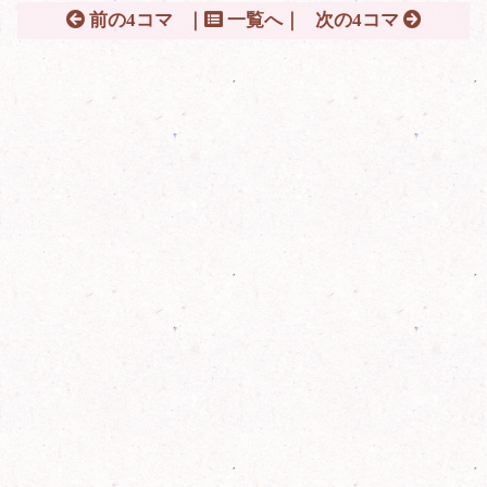
前の4コマ
｜
一覧へ｜
次の4コマ