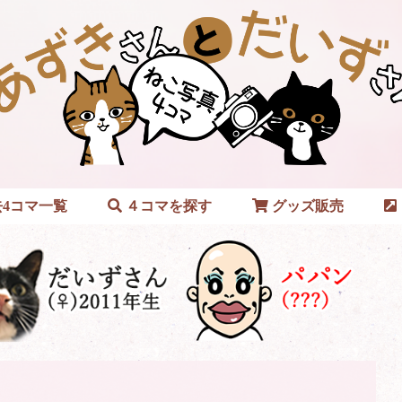
4コマ一覧
４コマを探す
グッズ販売
？