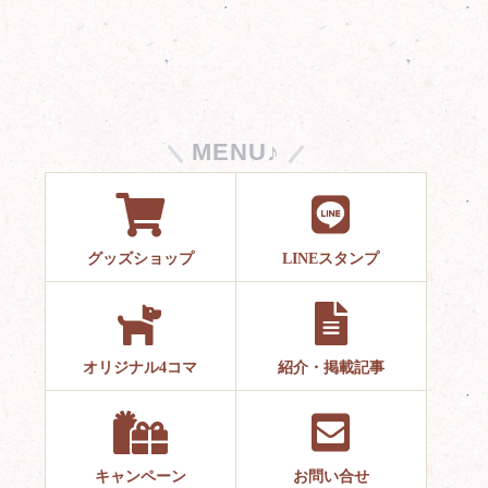
MENU♪
グッズショップ
LINEスタンプ
オリジナル4コマ
紹介・掲載記事
キャンペーン
お問い合せ