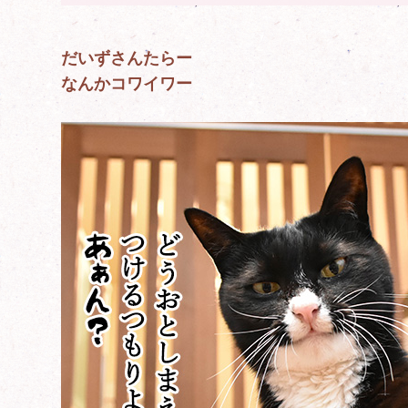
だいずさんたらー
なんかコワイワー