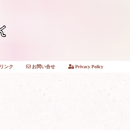
リンク
お問い合せ
Privacy Policy