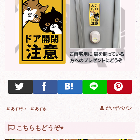
だいずパパン
あずだい
あずき
こちらもどうぞ♥