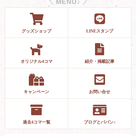
MENU♪
グッズショップ
LINEスタンプ
オリジナル4コマ
紹介・掲載記事
キャンペーン
お問い合せ
過去4コマ一覧
ブログとパパン♪