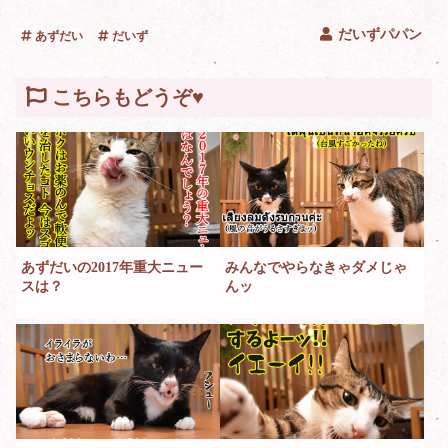
だいずパパン
あずだい
だいず
こちらもどうぞ♥
あずだいの2017年重大ニュー
みんなでやらなきゃダメじゃ
スは？
んッ