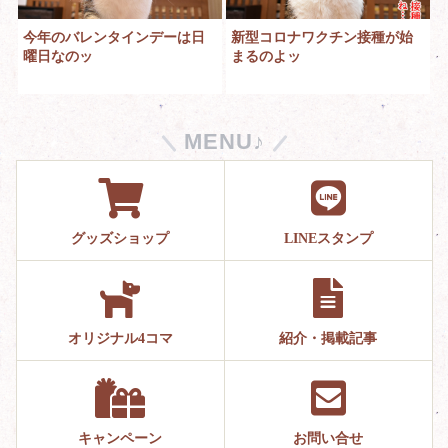
今年のバレンタインデーは日
新型コロナワクチン接種が始
曜日なのッ
まるのよッ
MENU♪
グッズショップ
LINEスタンプ
オリジナル4コマ
紹介・掲載記事
キャンペーン
お問い合せ