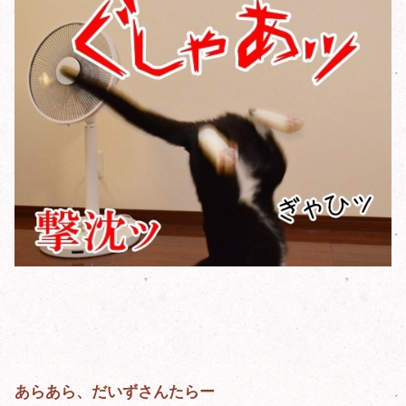
あらあら、だいずさんたらー