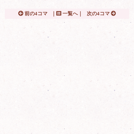
前の4コマ
｜
一覧へ｜
次の4コマ