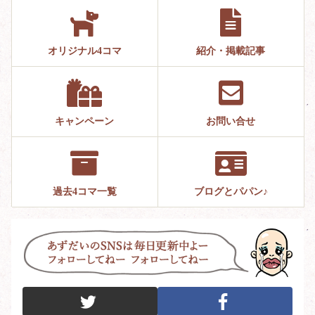
オリジナル4コマ
紹介・掲載記事
キャンペーン
お問い合せ
過去4コマ一覧
ブログとパパン♪