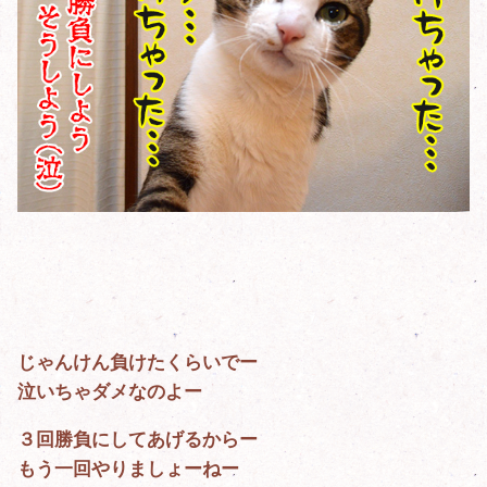
じゃんけん負けたくらいでー
泣いちゃダメなのよー
３回勝負にしてあげるからー
もう一回やりましょーねー