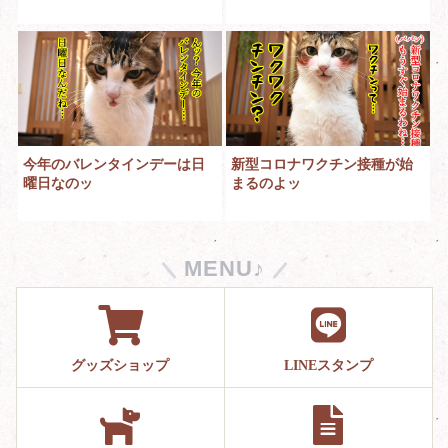
今年のバレンタインデーは日
新型コロナワクチン接種が始
曜日なのッ
まるのよッ
MENU♪
グッズショップ
LINEスタンプ