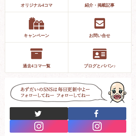
オリジナル4コマ
紹介・掲載記事
キャンペーン
お問い合せ
過去4コマ一覧
ブログとパパン♪