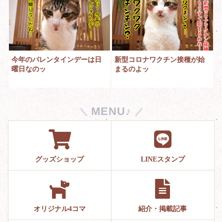
今年のバレンタインデーは日
新型コロナワクチン接種が始
曜日なのッ
まるのよッ
MENU♪
グッズショップ
LINEスタンプ
オリジナル4コマ
紹介・掲載記事