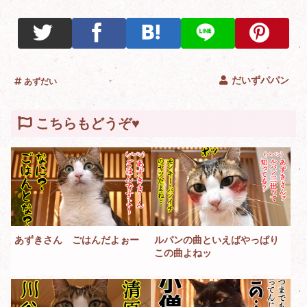
だいずパパン
あずだい
こちらもどうぞ♥
あずきさん ごはんだよぉー
ルパンの曲といえばやっぱり
この曲よねッ