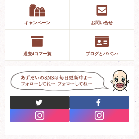
キャンペーン
お問い合せ
過去4コマ一覧
ブログとパパン♪