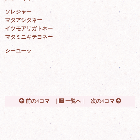
ソレジャー
マタアシタネー
イツモアリガトネー
マタミニキテヨネー
シーユーッ
前の4コマ
｜
一覧へ｜
次の4コマ