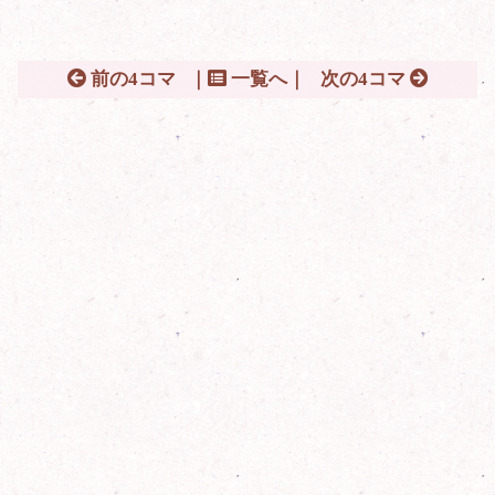
前の4コマ
｜
一覧へ｜
次の4コマ