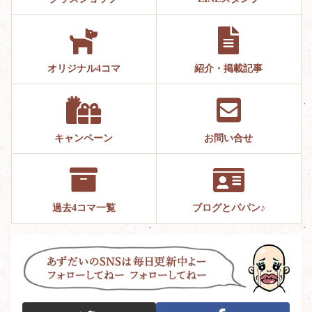
オリジナル4コマ
紹介・掲載記事
キャンペーン
お問い合せ
過去4コマ一覧
ブログとパパン♪