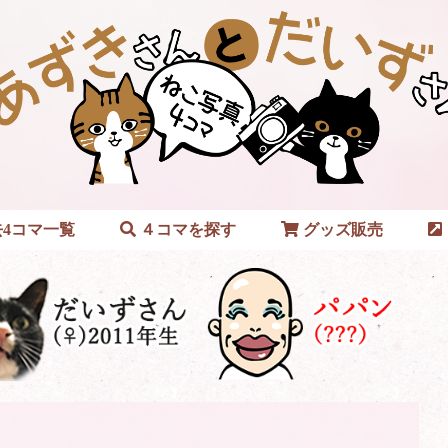
4コマ一覧
４コマを探す
グッズ販売