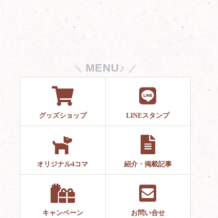
MENU♪
グッズショップ
LINEスタンプ
オリジナル4コマ
紹介・掲載記事
キャンペーン
お問い合せ