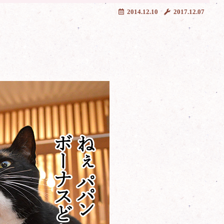
2014.12.10
2017.12.07