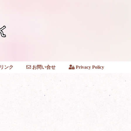
リンク
お問い合せ
Privacy Policy